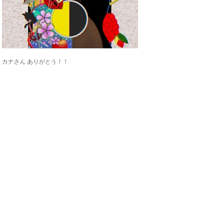
カナさん ありがとう！！