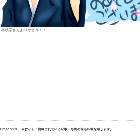
林檎茶さんありがとう！！